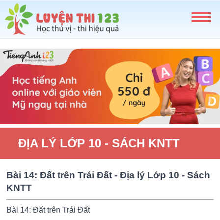
ĐỊA LÝ LỚP 10 - SÁCH KNTT
Bài 14: Đất trên Trái Đất - Địa lý Lớp 10 - Sách
KNTT
Bài 14: Đất trên Trái Đất