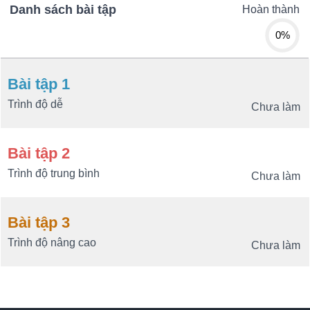
Danh sách bài tập
Hoàn thành
0%
Bài tập 1
Trình độ dễ
Chưa làm
Bài tập 2
Trình độ trung bình
Chưa làm
Bài tập 3
Trình độ nâng cao
Chưa làm