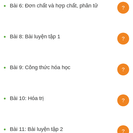
Bài 6: Đơn chất và hợp chất, phân tử
?
Bài 8: Bài luyện tập 1
?
Bài 9: Công thức hóa học
?
Bài 10: Hóa trị
?
Bài 11: Bài luyện tập 2
?