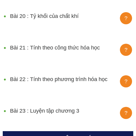
Bài 20 : Tỷ khối của chất khí
?
Bài 21 : Tính theo công thức hóa học
?
Bài 22 : Tính theo phương trình hóa học
?
Bài 23 : Luyện tập chương 3
?