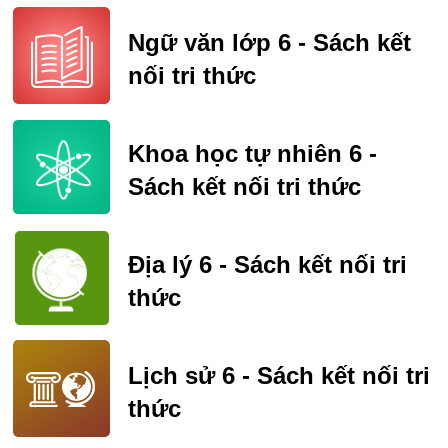
Ngữ văn lớp 6 - Sách kết
nối tri thức
Khoa học tự nhiên 6 -
Sách kết nối tri thức
Địa lý 6 - Sách kết nối tri
thức
Lịch sử 6 - Sách kết nối tri
thức