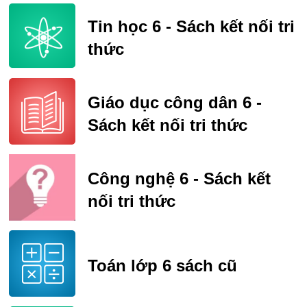
Tin học 6 - Sách kết nối tri
thức
Giáo dục công dân 6 -
Sách kết nối tri thức
Công nghệ 6 - Sách kết
nối tri thức
Toán lớp 6 sách cũ