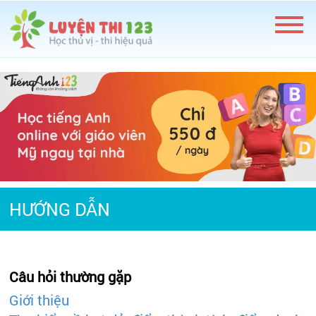
HƯỚNG DẪN
Câu hỏi thường gặp
Giới thiệu