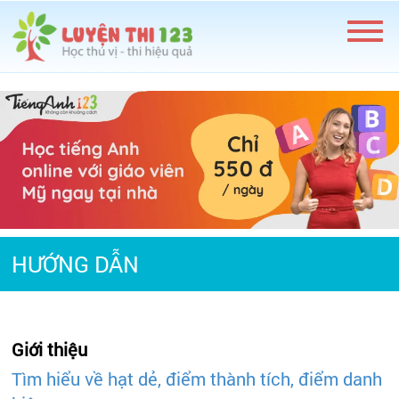
HƯỚNG DẪN
Giới thiệu
Tìm hiểu về hạt dẻ, điểm thành tích, điểm danh