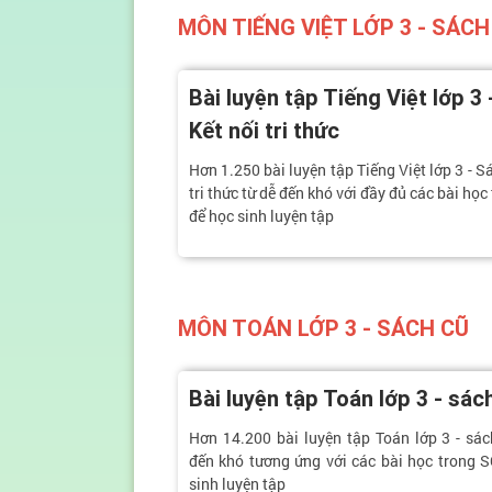
MÔN TIẾNG VIỆT LỚP 3 - SÁCH
Bài luyện tập Tiếng Việt lớp 3
Kết nối tri thức
Hơn 1.250 bài luyện tập Tiếng Việt lớp 3 - S
tri thức từ dễ đến khó với đầy đủ các bài họ
để học sinh luyện tập
MÔN TOÁN LỚP 3 - SÁCH CŨ
Bài luyện tập Toán lớp 3 - sác
Hơn 14.200 bài luyện tập Toán lớp 3 - sác
đến khó tương ứng với các bài học trong 
sinh luyện tập