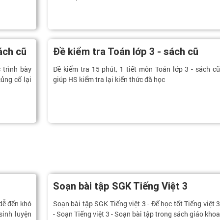
ách cũ
Đề kiểm tra Toán lớp 3 - sách cũ
 trình bày
Đề kiểm tra 15 phút, 1 tiết môn Toán lớp 3 - sách cũ
ủng cố lại
giúp HS kiểm tra lại kiến thức đã học
Soạn bài tập SGK Tiếng Việt 3
 dễ đến khó
Soạn bài tập SGK Tiếng việt 3 - Để học tốt Tiếng việt 3
sinh luyện
- Soạn Tiếng việt 3 - Soạn bài tập trong sách giáo khoa