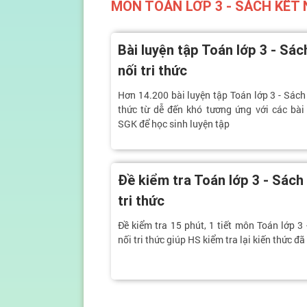
MÔN TOÁN LỚP 3 - SÁCH KẾT 
Bài luyện tập Toán lớp 3 - Sác
nối tri thức
Hơn 14.200 bài luyện tập Toán lớp 3 - Sách 
thức từ dễ đến khó tương ứng với các bài
SGK để học sinh luyện tập
Đề kiểm tra Toán lớp 3 - Sách 
tri thức
Đề kiểm tra 15 phút, 1 tiết môn Toán lớp 3 
nối tri thức giúp HS kiểm tra lại kiến thức đã