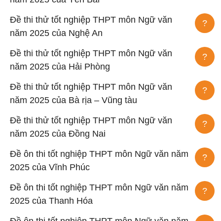
Đề thi thử tốt nghiệp THPT môn Ngữ văn
?
năm 2025 của Nghệ An
Đề thi thử tốt nghiệp THPT môn Ngữ văn
?
năm 2025 của Hải Phòng
Đề thi thử tốt nghiệp THPT môn Ngữ văn
?
năm 2025 của Bà rịa – Vũng tàu
Đề thi thử tốt nghiệp THPT môn Ngữ văn
?
năm 2025 của Đồng Nai
Đề ôn thi tốt nghiệp THPT môn Ngữ văn năm
?
2025 của Vĩnh Phúc
Đề ôn thi tốt nghiệp THPT môn Ngữ văn năm
?
2025 của Thanh Hóa