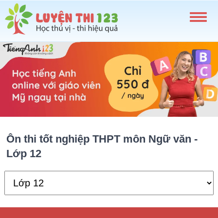
Ôn thi tốt nghiệp THPT môn Ngữ văn -
Lớp 12