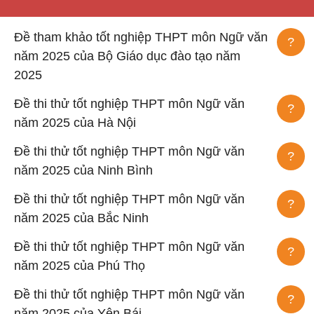
Đề tham khảo tốt nghiệp THPT môn Ngữ văn
?
năm 2025 của Bộ Giáo dục đào tạo năm
2025
Đề thi thử tốt nghiệp THPT môn Ngữ văn
?
năm 2025 của Hà Nội
Đề thi thử tốt nghiệp THPT môn Ngữ văn
?
năm 2025 của Ninh Bình
Đề thi thử tốt nghiệp THPT môn Ngữ văn
?
năm 2025 của Bắc Ninh
Đề thi thử tốt nghiệp THPT môn Ngữ văn
?
năm 2025 của Phú Thọ
Đề thi thử tốt nghiệp THPT môn Ngữ văn
?
năm 2025 của Yên Bái