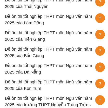
Đề ôn thi tốt nghiệp THPT môn Ngữ văn năm
?
2025 của Thái Nguyên
Đề ôn thi tốt nghiệp THPT môn Ngữ văn năm
?
2025 của Lâm Đồng
Đề ôn thi tốt nghiệp THPT môn Ngữ văn năm
?
2025 của Tiền Giang
Đề ôn thi tốt nghiệp THPT môn Ngữ văn năm
?
2025 của Bắc Giang
Đề ôn thi tốt nghiệp THPT môn Ngữ văn năm
?
2025 của Đà Nẵng
Đề ôn thi tốt nghiệp THPT môn Ngữ văn năm
?
2025 của Kon Tum
Đề ôn thi tốt nghiệp THPT môn Ngữ văn năm
?
2025 của trường THPT Nguyễn Trung Trực -