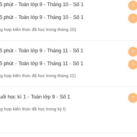
5 phút - Toán lớp 9 - Tháng 10 - Số 1
?
5 phút - Toán lớp 9 - Tháng 10 - Số 1
?
ng hợp kiến thức đã học trong tháng 10)
5 phút - Toán lớp 9 - Tháng 11 - Số 1
?
5 phút - Toán lớp 9 - Tháng 11 - Số 1
?
ng hợp kiến thức đã học trong tháng 11)
uối học kì 1 - Toán lớp 9 - Số 1
?
ng hợp kiến thức đã học trong kỳ I)