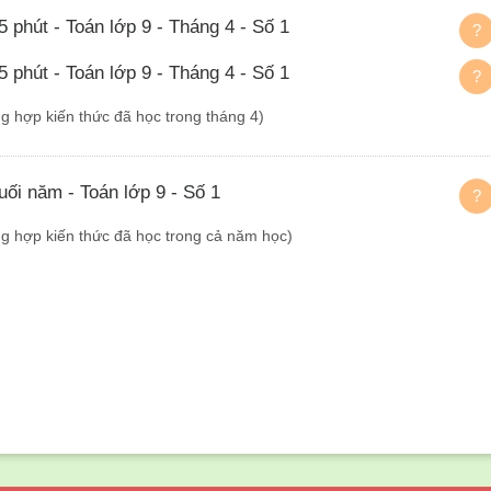
5 phút - Toán lớp 9 - Tháng 4 - Số 1
?
5 phút - Toán lớp 9 - Tháng 4 - Số 1
?
ng hợp kiến thức đã học trong tháng 4)
uối năm - Toán lớp 9 - Số 1
?
ổng hợp kiến thức đã học trong cả năm học)