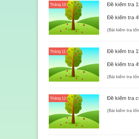
Đề kiểm tra 1
Tháng 10
Đề kiểm tra 4
(Bài kiểm tra tổ
Đề kiểm tra 1
Tháng 11
Đề kiểm tra 4
(Bài kiểm tra tổ
Đề kiểm tra c
Tháng 12
(Bài kiểm tra tổ