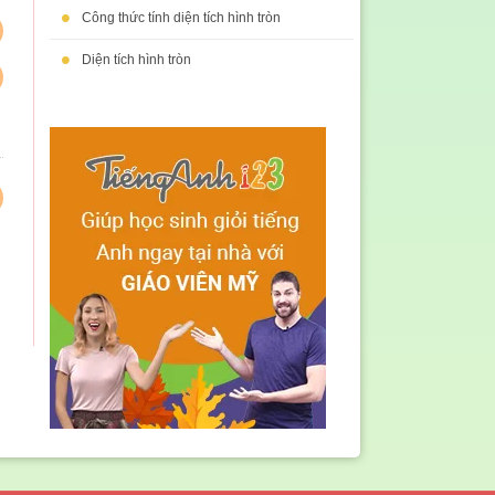
•
Công thức tính diện tích hình tròn
•
Diện tích hình tròn