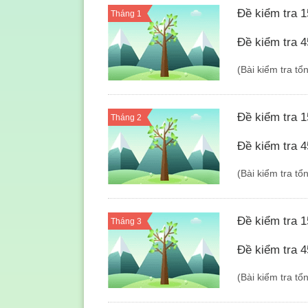
Đề kiểm tra 1
Tháng 1
Đề kiểm tra 4
(Bài kiểm tra tổ
Đề kiểm tra 1
Tháng 2
Đề kiểm tra 4
(Bài kiểm tra tổ
Đề kiểm tra 1
Tháng 3
Đề kiểm tra 4
(Bài kiểm tra tổ