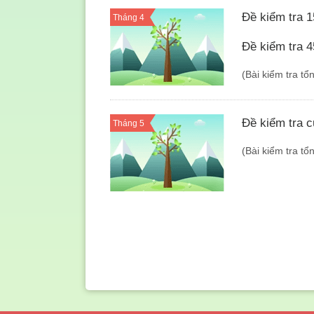
Đề kiểm tra 1
Tháng 4
Đề kiểm tra 4
(Bài kiểm tra tổ
Đề kiểm tra c
Tháng 5
(Bài kiểm tra t