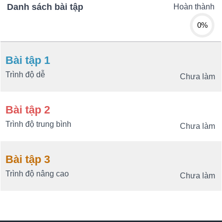
Danh sách bài tập
Hoàn thành
0%
Bài tập 1
Trình độ dễ
Chưa làm
Bài tập 2
Trình độ trung bình
Chưa làm
Bài tập 3
Trình độ nâng cao
Chưa làm