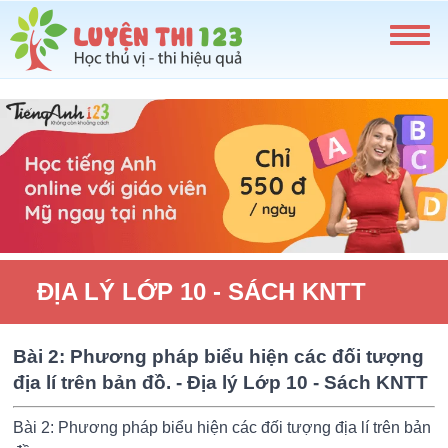
ĐỊA LÝ LỚP 10 - SÁCH KNTT
Bài 2: Phương pháp biểu hiện các đối tượng
địa lí trên bản đồ. - Địa lý Lớp 10 - Sách KNTT
Bài 2: Phương pháp biểu hiện các đối tượng địa lí trên bản