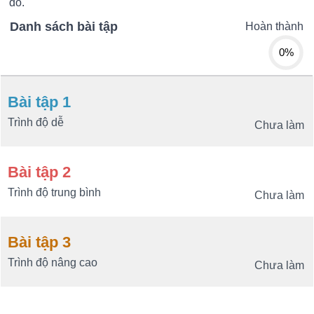
đồ.
Danh sách bài tập
Hoàn thành
0%
Bài tập 1
Trình độ dễ
Chưa làm
Bài tập 2
Trình độ trung bình
Chưa làm
Bài tập 3
Trình độ nâng cao
Chưa làm