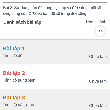
Bài 3: Sử dụng bản đồ trong học tập và đời sống, một số
ứng dụng của GPS và bản đồ số trong đời sống
Danh sách bài tập
Hoàn thành
0%
Bài tập 1
Trình độ dễ
Chưa làm
Bài tập 2
Trình độ trung bình
Chưa làm
Bài tập 3
Trình độ nâng cao
Chưa làm