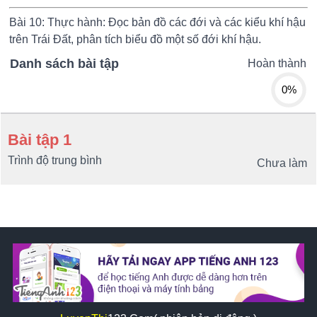
Bài 10: Thực hành: Đọc bản đồ các đới và các kiểu khí hậu
trên Trái Đất, phân tích biểu đồ một số đới khí hậu.
Danh sách bài tập
Hoàn thành
0%
Bài tập 1
Trình độ trung bình
Chưa làm