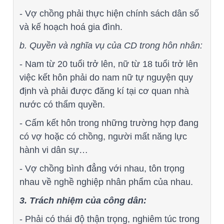
- Vợ chồng phải thực hiện chính sách dân số
và kế hoạch hoá gia đình.
b. Quyền và nghĩa vụ của CD trong hôn nhân:
- Nam từ 20 tuổi trở lên, nữ từ 18 tuổi trở lên
việc kết hôn phải do nam nữ tự nguyện quy
định và phải được đăng kí tại cơ quan nhà
nước có thẩm quyền.
- Cấm kết hôn trong những trường hợp đang
có vợ hoặc có chồng, người mất năng lực
hành vi dân sự…
- Vợ chồng bình đẳng với nhau, tôn trọng
nhau về nghề nghiệp nhân phẩm của nhau.
3. Trách nhiệm của công dân:
- Phải có thái độ thận trọng, nghiêm túc trong