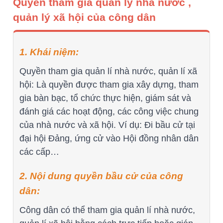
Quyền tham gia quản lý nhà nước ,
quản lý xã hội của công dân
1. Khái niệm:
Quyền tham gia quản lí nhà nước, quản lí xã
hội: Là quyền được tham gia xây dựng, tham
gia bàn bạc, tổ chức thực hiện, giám sát và
đánh giá các hoạt động, các công việc chung
của nhà nước và xã hội. Ví dụ: Đi bầu cử tại
đại hội Đảng, ứng cử vào Hội đồng nhân dân
các cấp…
2. Nội dung quyền bầu cử của công
dân:
Công dân có thể tham gia quản lí nhà nước,