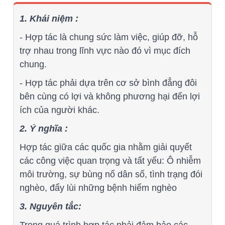
1. Khái niệm :
- Hợp tác là chung sức làm việc, giúp đỡ, hỗ
trợ nhau trong lĩnh vực nào đó vì mục đích
chung.
- Hợp tác phải dựa trên cơ sở bình đẳng đôi
bên cùng có lợi và không phương hại đến lợi
ích của người khác.
2. Ý nghĩa :
Hợp tác giữa các quốc gia nhằm giải quyết
các công việc quan trọng và tất yếu: Ô nhiễm
môi trường, sự bùng nổ dân số, tình trạng đói
nghèo, đẩy lùi những bệnh hiểm nghèo
3. Nguyên tắc: