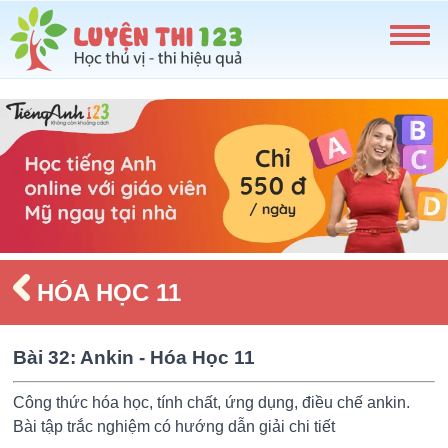
HÓA HỌC 11
Bài 32: Ankin - Hóa Học 11
Công thức hóa học, tính chất, ứng dụng, điều chế ankin.
Bài tập trắc nghiệm có hướng dẫn giải chi tiết