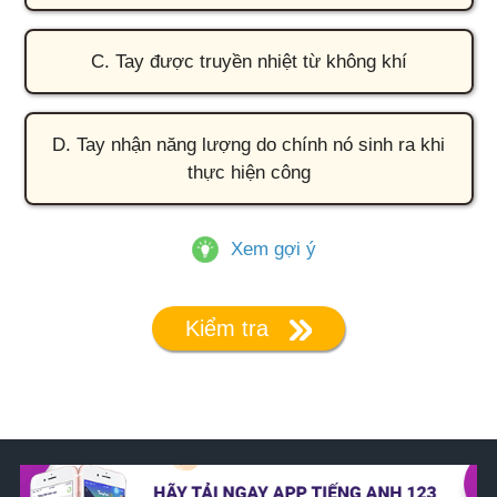
C. Tay được truyền nhiệt từ không khí
D. Tay nhận năng lượng do chính nó sinh ra khi
thực hiện công
Xem gợi ý
Kiểm tra