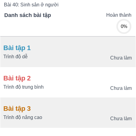
Bài 40: Sinh sản ở người
Danh sách bài tập
Hoàn thành
0%
Bài tập 1
Trình độ dễ
Chưa làm
Bài tập 2
Trình độ trung bình
Chưa làm
Bài tập 3
Trình độ nâng cao
Chưa làm