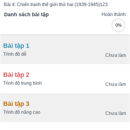
Bài 4: Chiến tranh thế giới thứ hai (1939-1945)123
Danh sách bài tập
Hoàn thành
0%
Bài tập 1
Trình độ dễ
Chưa làm
Bài tập 2
Trình độ trung bình
Chưa làm
Bài tập 3
Trình độ nâng cao
Chưa làm