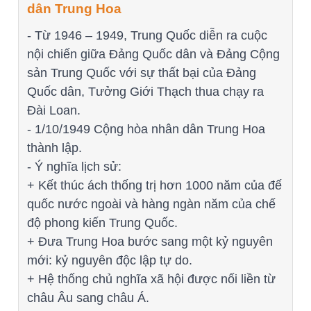
dân Trung Hoa
- Từ 1946 – 1949, Trung Quốc diễn ra cuộc
nội chiến giữa Đảng Quốc dân và Đảng Cộng
sản Trung Quốc với sự thất bại của Đảng
Quốc dân, Tưởng Giới Thạch thua chạy ra
Đài Loan.
- 1/10/1949 Cộng hòa nhân dân Trung Hoa
thành lập.
- Ý nghĩa lịch sử:
+ Kết thúc ách thống trị hơn 1000 năm của đế
quốc nước ngoài và hàng ngàn năm của chế
độ phong kiến Trung Quốc.
+ Đưa Trung Hoa bước sang một kỷ nguyên
mới: kỷ nguyên độc lập tự do.
+ Hệ thống chủ nghĩa xã hội được nối liền từ
châu Âu sang châu Á.