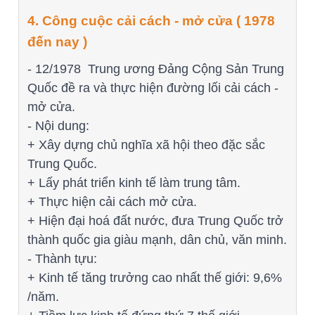
4. Công cuộc cải cách - mở cửa ( 1978
đến nay )
- 12/1978 Trung ương Đảng Cộng Sản Trung
Quốc đề ra và thực hiện đường lối cải cách -
mở cửa.
- Nội dung:
+ Xây dựng chủ nghĩa xã hội theo đặc sắc
Trung Quốc.
+ Lấy phát triển kinh tế làm trung tâm.
+ Thực hiện cải cách mở cửa.
+ Hiện đại hoá đất nước, đưa Trung Quốc trở
thành quốc gia giàu mạnh, dân chủ, văn minh.
- Thành tựu:
+ Kinh tế tăng trưởng cao nhất thế giới: 9,6%
/năm.