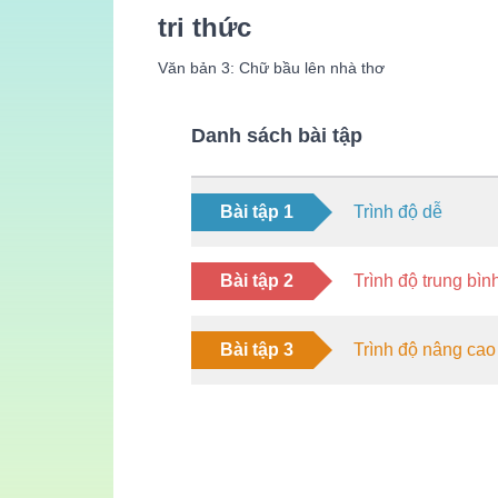
tri thức
Văn bản 3: Chữ bầu lên nhà thơ
Danh sách bài tập
Bài tập 1
Trình độ dễ
Bài tập 2
Trình độ trung bìn
Bài tập 3
Trình độ nâng cao