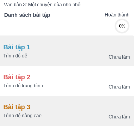
Văn bản 3: Một chuyện đùa nho nhỏ
Danh sách bài tập
Hoàn thành
0%
Bài tập 1
Trình độ dễ
Chưa làm
Bài tập 2
Trình độ trung bình
Chưa làm
Bài tập 3
Trình độ nâng cao
Chưa làm