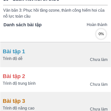
Văn bản 3: Phục hồi tầng ozone, thành công hiếm hoi của
nỗ lực toàn cầu
Danh sách bài tập
Hoàn thành
0%
Bài tập 1
Trình độ dễ
Chưa làm
Bài tập 2
Trình độ trung bình
Chưa làm
Bài tập 3
Trình độ nâng cao
Chưa làm