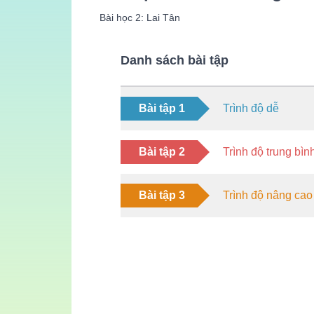
Bài học 2: Lai Tân
Danh sách bài tập
Bài tập 1
Trình độ dễ
Bài tập 2
Trình độ trung bìn
Bài tập 3
Trình độ nâng cao