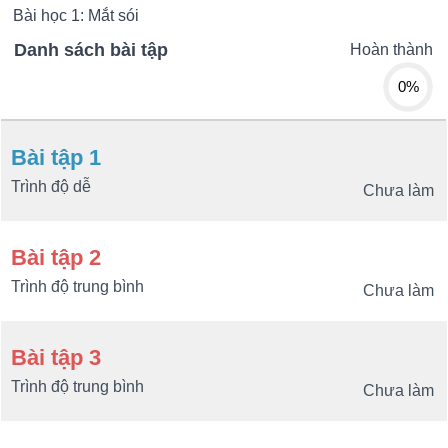
Bài học 1: Mắt sói
Danh sách bài tập
Hoàn thành
0%
Bài tập 1
Trình độ dễ
Chưa làm
Bài tập 2
Trình độ trung bình
Chưa làm
Bài tập 3
Trình độ trung bình
Chưa làm