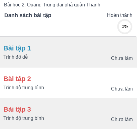
Bài học 2: Quang Trung đại phá quân Thanh
Danh sách bài tập
Hoàn thành
0%
Bài tập 1
Trình độ dễ
Chưa làm
Bài tập 2
Trình độ trung bình
Chưa làm
Bài tập 3
Trình độ trung bình
Chưa làm