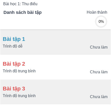
Bài học 1: Thu điếu
Danh sách bài tập
Hoàn thành
0%
Bài tập 1
Trình độ dễ
Chưa làm
Bài tập 2
Trình độ trung bình
Chưa làm
Bài tập 3
Trình độ trung bình
Chưa làm