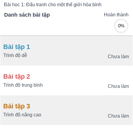
Bài học 1: Đấu tranh cho một thế giới hòa bình
Danh sách bài tập
Hoàn thành
0%
Bài tập 1
Trình độ dễ
Chưa làm
Bài tập 2
Trình độ trung bình
Chưa làm
Bài tập 3
Trình độ nâng cao
Chưa làm