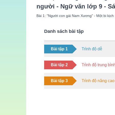
người - Ngữ văn lớp 9 - Sá
Bài 1: "Người con gái Nam Xương" - Một bi kịch
Danh sách bài tập
Bài tập 1
Trình độ dễ
Bài tập 2
Trình độ trung bìn
Bài tập 3
Trình độ nâng cao