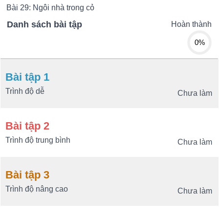
Bài 29: Ngôi nhà trong cỏ
Danh sách bài tập
Hoàn thành
0%
Bài tập 1
Trình độ dễ
Chưa làm
Bài tập 2
Trình độ trung bình
Chưa làm
Bài tập 3
Trình độ nâng cao
Chưa làm