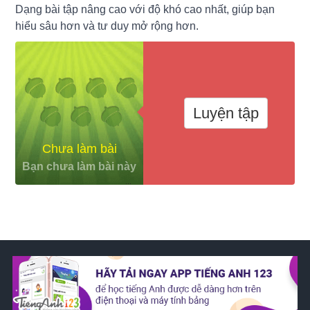
Dạng bài tập nâng cao với độ khó cao nhất, giúp bạn
hiểu sâu hơn và tư duy mở rộng hơn.
Luyện tập
Chưa làm bài
Bạn chưa làm bài này