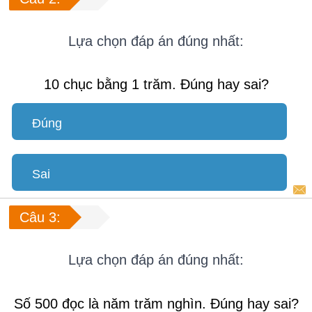
Lựa chọn đáp án đúng nhất:
10 chục bằng 1 trăm. Đúng hay sai?
Đúng
Sai
Câu 3:
Lựa chọn đáp án đúng nhất:
Số 500 đọc là năm trăm nghìn. Đúng hay sai?