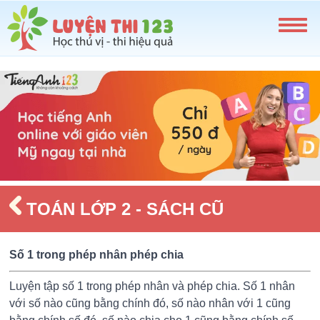
TOÁN LỚP 2 - SÁCH CŨ
Số 1 trong phép nhân phép chia
Luyện tập số 1 trong phép nhân và phép chia. Số 1 nhân
với số nào cũng bằng chính đó, số nào nhân với 1 cũng