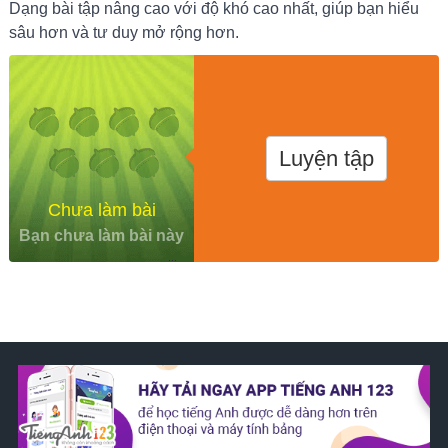
Dạng bài tập nâng cao với độ khó cao nhất, giúp bạn hiểu
sâu hơn và tư duy mở rộng hơn.
Luyện tập
Chưa làm bài
Bạn chưa làm bài này