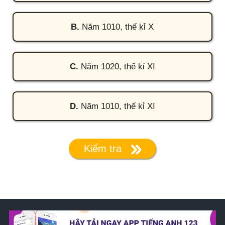
B.
Năm 1010, thế kỉ X
C.
Năm 1020, thế kỉ XI
D.
Năm 1010, thế kỉ XI
Kiểm tra