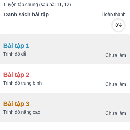
Luyện tập chung (sau bài 11, 12)
Danh sách bài tập
Hoàn thành
0%
Bài tập 1
Trình độ dễ
Chưa làm
Bài tập 2
Trình độ trung bình
Chưa làm
Bài tập 3
Trình độ nâng cao
Chưa làm