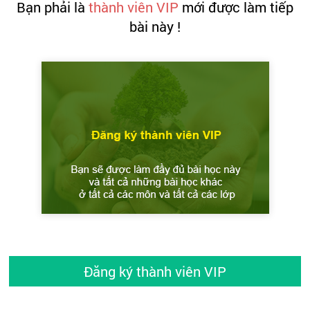
Bạn phải là
thành viên VIP
mới được làm tiếp
bài này !
Đăng ký thành viên VIP