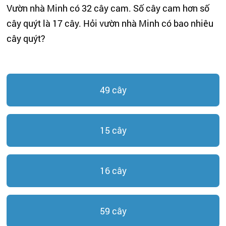
Vườn nhà Minh có 32 cây cam. Số cây cam hơn số
cây quýt là 17 cây. Hỏi vườn nhà Minh có bao nhiêu
cây quýt?
49 cây
15 cây
16 cây
59 cây