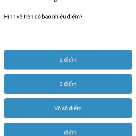
Hình vẽ trên có bao nhiêu điểm?
2 điểm
3 điểm
Vô số điểm
1 điểm