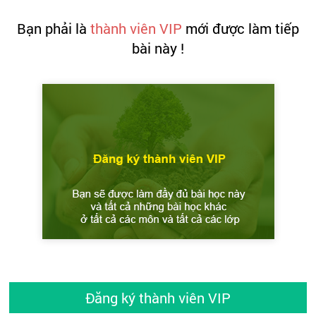
Bạn phải là
thành viên VIP
mới được làm tiếp
bài này !
Đăng ký thành viên VIP