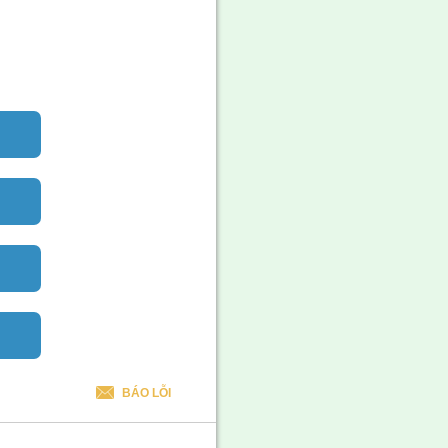
BÁO LỖI