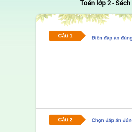
Toán lớp 2 - Sách 
Câu 1
Điền đáp án đúng
Câu 2
Chọn đáp án đún