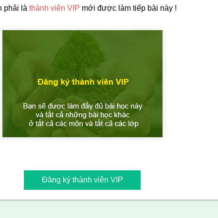
 phải là
thành viên VIP
mới được làm tiếp bài này !
Đăng ký thành viên VIP