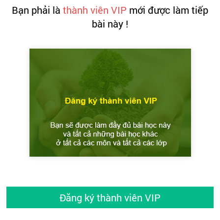
Bạn phải là
thành viên VIP
mới được làm tiếp
bài này !
Đăng ký thành viên VIP