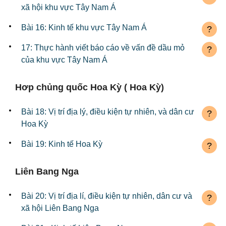
xã hội khu vực Tây Nam Á
Bài 16: Kinh tế khu vực Tây Nam Á
?
17: Thực hành viết báo cáo về vấn đề dầu mỏ
?
của khu vực Tây Nam Á
Hơp chủng quốc Hoa Kỳ ( Hoa Kỳ)
Bài 18: Vị trí địa lý, điều kiện tự nhiên, và dân cư
?
Hoa Kỳ
Bài 19: Kinh tế Hoa Kỳ
?
Liên Bang Nga
Bài 20: Vị trí địa lí, điều kiện tự nhiên, dân cư và
?
xã hội Liên Bang Nga