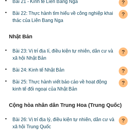
Bài 21 - Kinh tế Liên Bang Nga
?
Bài 22: Thực hành tìm hiểu về công nghiệp khai
?
thác của Liên Bang Nga
Nhật Bản
Bài 23: Vị trí địa lí, điều kiện tự nhiên, dân cư và
?
xã hội Nhật Bản
Bài 24: Kinh tế Nhật Bản
?
Bài 25: Thực hành viết báo cáo về hoạt động
?
kinh tế đối ngoại của Nhật Bản
Cộng hòa nhân dân Trung Hoa (Trung Quốc)
Bài 26: Vị trí địa lý, điều kiện tự nhiên, dân cư và
?
xã hội Trung Quốc