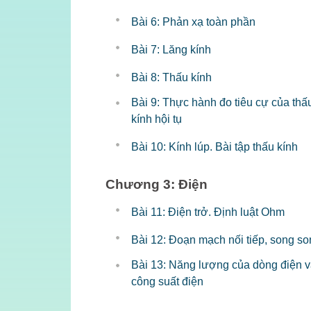
Bài 6: Phản xạ toàn phần
Bài 7: Lăng kính
Bài 8: Thấu kính
Bài 9: Thực hành đo tiêu cự của thấ
kính hội tụ
Bài 10: Kính lúp. Bài tập thấu kính
Chương 3: Điện
Bài 11: Điện trở. Định luật Ohm
Bài 12: Đoạn mạch nối tiếp, song s
Bài 13: Năng lượng của dòng điện 
công suất điện