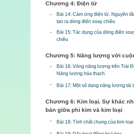
Chương 4: Điện từ
Bài 14: Cảm ứng điện từ. Nguyên tắ
tạo ra dòng điện xoay chiều
Bài 15: Tác dụng của dòng điện xoa
chiều
Chương 5: Năng lượng với cuộ
Bài 16: Vòng năng lượng trên Trái Đ
Năng lượng hóa thạch
Bài 17: Một số dạng năng lượng tái 
Chương 6: Kim loại. Sự khác n
bản giữa phi kim và kim loại
Bài 18: Tính chất chung của kim loại
Bài 19: Dãy hoạt động hoá học