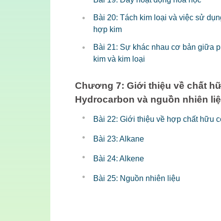
Bài 20: Tách kim loại và việc sử dụn
hợp kim
Bài 21: Sự khác nhau cơ bản giữa p
kim và kim loại
Chương 7: Giới thiệu về chất h
Hydrocarbon và nguồn nhiên li
Bài 22: Giới thiệu về hợp chất hữu 
Bài 23: Alkane
Bài 24: Alkene
Bài 25: Nguồn nhiên liệu