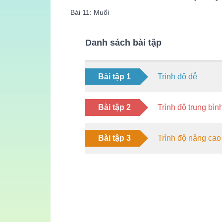
Bài 11: Muối
Danh sách bài tập
Bài tập 1
Trình độ dễ
Bài tập 2
Trình độ trung bìn
Bài tập 3
Trình độ nâng cao