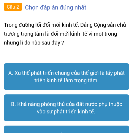
Chọn đáp án đúng nhất
Câu 2
Trong đường lối đổi mới kinh tế, Đảng Cộng sản chủ
trương trọng tâm là đổi mới kinh tế vì một trong
những lí do nào sau đây ?
A. Xu thế phát triển chung của thế giới là lấy phát
triển kinh tế làm trọng tâm.
B. Khả năng phòng thủ của đất nước phụ thuộc
vào sự phát triển kinh tế.