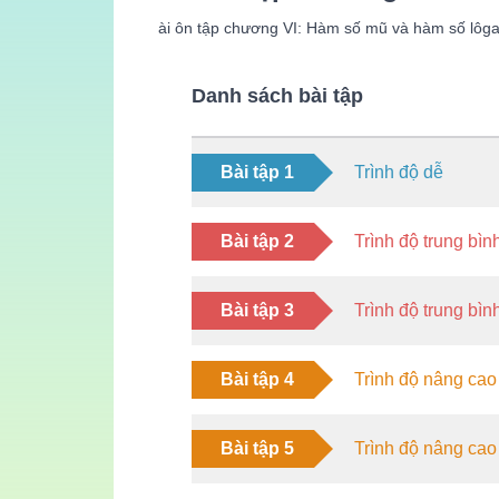
ài ôn tập chương VI: Hàm số mũ và hàm số lôgar
Danh sách bài tập
Bài tập 1
Trình độ dễ
Bài tập 2
Trình độ trung bìn
Bài tập 3
Trình độ trung bìn
Bài tập 4
Trình độ nâng cao
Bài tập 5
Trình độ nâng cao