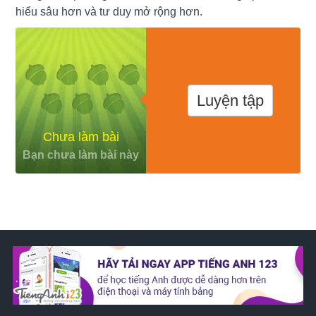
hiểu sâu hơn và tư duy mở rộng hơn.
Luyện tập
Chưa làm bài
Bạn chưa làm bài này