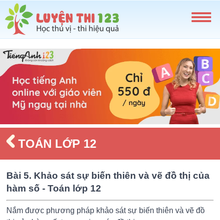
TOÁN LỚP 12
Bài 5. Khảo sát sự biến thiên và vẽ đồ thị của
hàm số - Toán lớp 12
Nắm được phương pháp khảo sát sự biến thiên và vẽ đồ