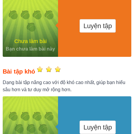
Luyện tập
Chưa làm bài
Bạn chưa làm bài này
Bài tập khó
Dạng bài tập nâng cao với độ khó cao nhất, giúp bạn hiểu
sâu hơn và tư duy mở rộng hơn.
Luyện tập