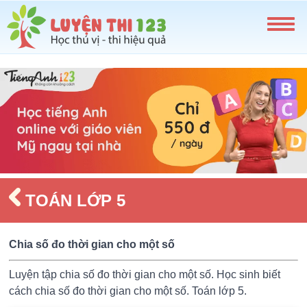
TOÁN LỚP 5
Chia số đo thời gian cho một số
Luyện tập chia số đo thời gian cho một số. Học sinh biết
cách chia số đo thời gian cho một số. Toán lớp 5.