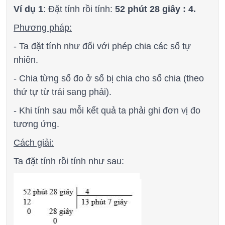
Ví dụ 1
: Đặt tính rồi tính:
52 phút 28 giây : 4.
Phương pháp:
- Ta đặt tính như đối với phép chia các số tự
nhiên.
- Chia từng số đo ở số bị chia cho số chia (theo
thứ tự từ trái sang phải).
- Khi tính sau mỗi kết quả ta phải ghi đơn vị đo
tương ứng.
Cách giải:
Ta đặt tính rồi tính như sau: