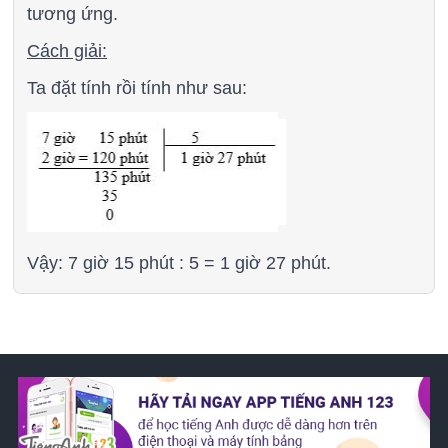
tương ứng.
Cách giải:
Ta đặt tính rồi tính như sau:
Vậy: 7 giờ 15 phút : 5 = 1 giờ 27 phút.