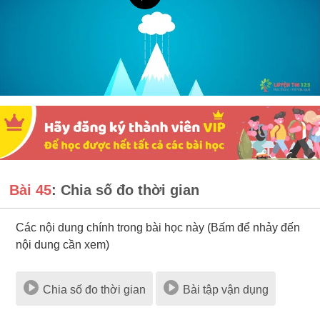
Bài 45
: Chia số đo thời gian
Các nội dung chính trong bài học này (Bấm để nhảy đến
nội dung cần xem)
Chia số đo thời gian
Bài tập vận dụng