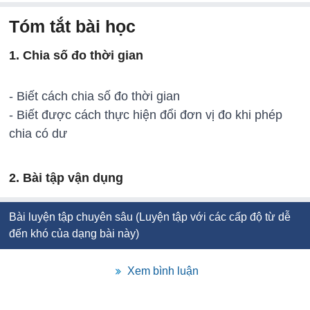
Tóm tắt bài học
1. Chia số đo thời gian
- Biết cách chia số đo thời gian
- Biết được cách thực hiện đổi đơn vị đo khi phép
chia có dư
2. Bài tập vận dụng
Bài luyện tập chuyên sâu (Luyện tập với các cấp độ từ dễ
đến khó của dạng bài này)
Xem bình luận