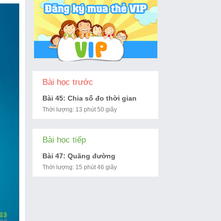
Bài học trước
Bài 45: Chia số đo thời gian
Thời lượng: 13 phút 50 giây
Bài học tiếp
Bài 47: Quãng đường
Thời lượng: 15 phút 46 giây